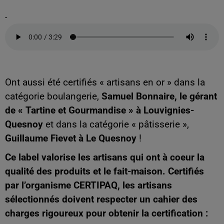
-
Ont aussi été certifiés « artisans en or » dans la
catégorie boulangerie,
Samuel Bonnaire, le gérant
de « Tartine et Gourmandise » à Louvignies-
Quesnoy
et dans la catégorie « pâtisserie »,
Guillaume Fievet à Le Quesnoy
!
Ce label valorise les artisans qui ont à coeur la
qualité des produits et le fait-maison. Certifiés
par l’organisme CERTIPAQ, les artisans
sélectionnés doivent respecter un cahier des
charges rigoureux pour obtenir la certification :