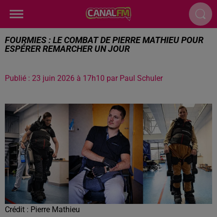
FOURMIES : LE COMBAT DE PIERRE MATHIEU POUR
ESPÉRER REMARCHER UN JOUR
Publié : 23 juin 2026 à 17h10 par Paul Schuler
Crédit :
Pierre Mathieu