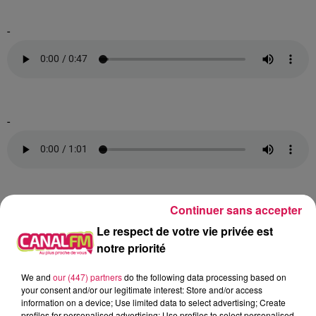
-
-
Continuer sans accepter
-
Le respect de votre vie privée est
notre priorité
We and
our (447) partners
do the following data processing based on
your consent and/or our legitimate interest: Store and/or access
-
information on a device; Use limited data to select advertising; Create
profiles for personalised advertising; Use profiles to select personalised