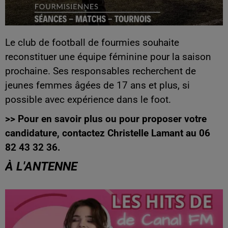
Le club de football de fourmies souhaite
reconstituer une équipe féminine pour la saison
prochaine. Ses responsables recherchent de
jeunes femmes âgées de 17 ans et plus, si
possible avec expérience dans le foot.
>> Pour en savoir plus ou pour proposer votre
candidature, contactez Christelle Lamant au 06
82 43 32 36.
À L'ANTENNE