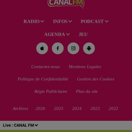
RADIO
INFOS
PODCAST
AGENDA
JEU
Contactez-nous
Mentions Legales
Politique de Confidentialité
Gestion des Cookies
Régie Publicitaire
Plan du site
Archives
2026
2025
2024
2023
2022
Live :
CANAL FM