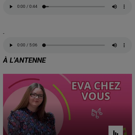
-
À L'ANTENNE