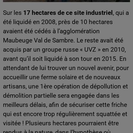
Sur les
17 hectares de ce site industriel
, qui a
été liquidé en 2008, près de 10 hectares
avaient été cédés à l’agglomération
Maubeuge Val de Sambre. Le reste avait été
acquis par un groupe russe « UVZ » en 2010,
avant qu’il soit liquidé à son tour en 2015. En
attendant de lui trouver un nouvel avenir, pour
accueillir une ferme solaire et de nouveaux
artisans, une 1ère opération de dépollution et
démolition partielle sera engagée dans les
meilleurs délais, afin de sécuriser cette friche
qui est encore trop régulièrement squattée et
visitée ! Plusieurs hectares pourraient être
rendus à la nature, dans l’hypothèse où