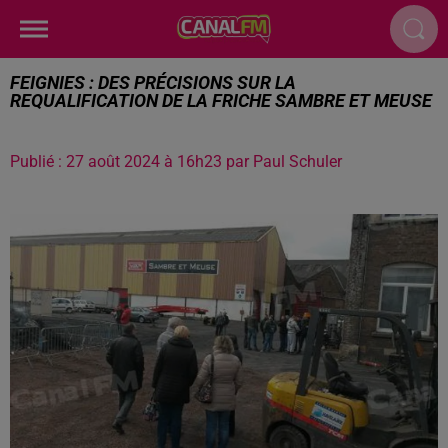
FEIGNIES : DES PRÉCISIONS SUR LA
REQUALIFICATION DE LA FRICHE SAMBRE ET MEUSE
Publié : 27 août 2024 à 16h23 par Paul Schuler