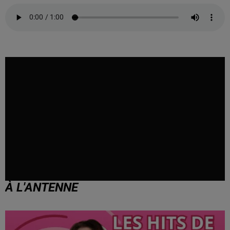
À L'ANTENNE