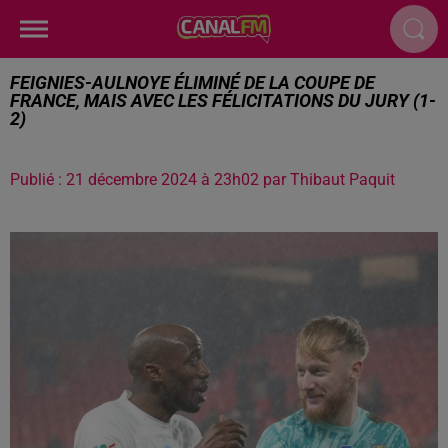
FEIGNIES-AULNOYE ÉLIMINÉ DE LA COUPE DE
FRANCE, MAIS AVEC LES FÉLICITATIONS DU JURY (1-
2)
Publié : 21 décembre 2024 à 23h02 par Thibaut Paquit