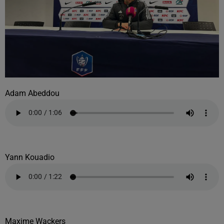
Adam Abeddou
Yann Kouadio
Maxime Wackers