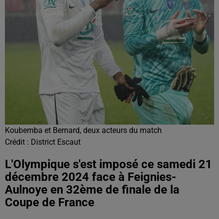
Koubemba et Bernard, deux acteurs du match
Crédit :
District Escaut
L'Olympique s'est imposé ce samedi 21
décembre 2024 face à Feignies-
Aulnoye en 32ème de finale de la
Coupe de France