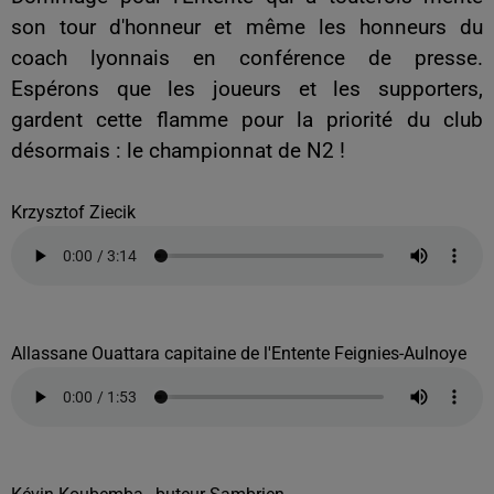
son tour d'honneur et même les honneurs du
coach lyonnais en conférence de presse.
Espérons que les joueurs et les supporters,
gardent cette flamme pour la priorité du club
désormais : le championnat de N2 !
Krzysztof Ziecik
Allassane Ouattara capitaine de l'Entente Feignies-Aulnoye