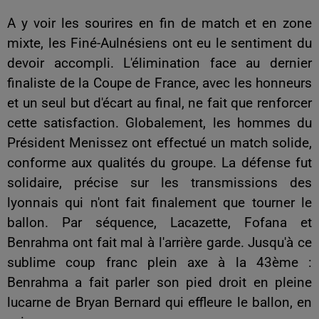
A y voir les sourires en fin de match et en zone
mixte, les Finé-Aulnésiens ont eu le sentiment du
devoir accompli. L'élimination face au dernier
finaliste de la Coupe de France, avec les honneurs
et un seul but d'écart au final, ne fait que renforcer
cette satisfaction. Globalement, les hommes du
Président Menissez ont effectué un match solide,
conforme aux qualités du groupe. La défense fut
solidaire, précise sur les transmissions des
lyonnais qui n'ont fait finalement que tourner le
ballon. Par séquence, Lacazette, Fofana et
Benrahma ont fait mal à l'arrière garde. Jusqu'à ce
sublime coup franc plein axe à la 43ème :
Benrahma a fait parler son pied droit en pleine
lucarne de Bryan Bernard qui effleure le ballon, en