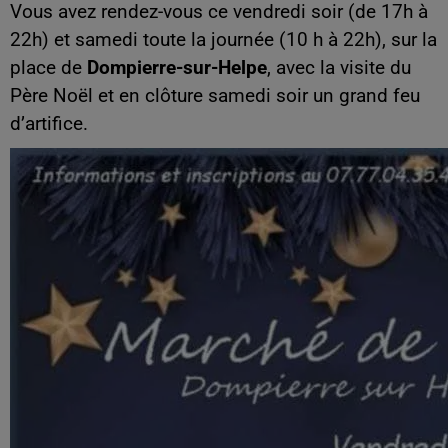
Vous avez rendez-vous ce vendredi soir (de 17h à
22h) et samedi toute la journée (10 h à 22h), sur la
place de
Dompierre-sur-Helpe
, avec la visite du
Père Noël et en clôture samedi soir un grand feu
d’artifice.