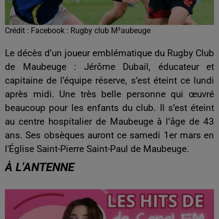
Crédit :
Facebook : Rugby club M²aubeuge
Le décès d’un joueur emblématique du Rugby Club
de Maubeuge : Jérôme Dubail, éducateur et
capitaine de l’équipe réserve, s’est éteint ce lundi
après midi. Une très belle personne qui œuvré
beaucoup pour les enfants du club. Il s’est éteint
au centre hospitalier de Maubeuge à l’âge de 43
ans. Ses obsèques auront ce samedi 1er mars en
l'Église Saint-Pierre Saint-Paul de Maubeuge.
À L'ANTENNE