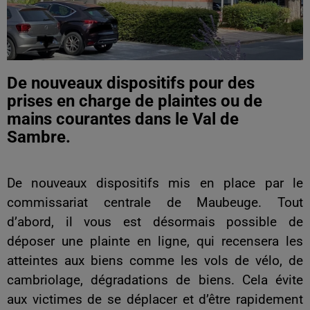
De nouveaux dispositifs pour des
prises en charge de plaintes ou de
mains courantes dans le Val de
Sambre.
De nouveaux dispositifs mis en place par le
commissariat centrale de Maubeuge. Tout
d’abord, il vous est désormais possible de
déposer une plainte en ligne, qui recensera les
atteintes aux biens comme les vols de vélo, de
cambriolage, dégradations de biens. Cela évite
aux victimes de se déplacer et d’être rapidement