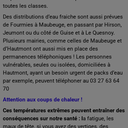
toutes les classes.
Des distributions d’eau fraiche sont aussi prévues
de Fourmies à Maubeuge, en passant par Hirson,
Jeumont ou du côté de Guise et à Le Quesnoy.
Plusieurs mairies, comme celles de Maubeuge et
d’Hautmont ont aussi mis en place des
permanences téléphoniques ! Les personnes
vulnérables, seules ou isolées, domiciliées à
Hautmont, ayant un besoin urgent de packs d’eau
par exemple, peuvent téléphoner au 03 27 63 64
70
Attention aux coups de chaleur !
Ces températures extrêmes peuvent entraîner des
conséquences sur notre santé : l
a fatigue, les
maux de tête, si vous avez des vertiges, des