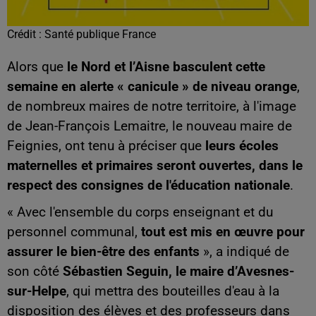
Crédit :
Santé publique France
Alors que
le Nord et l’Aisne basculent cette
semaine en alerte « canicule » de niveau orange
,
de nombreux maires de notre territoire, à l'image
de Jean-François Lemaitre, le nouveau maire de
Feignies, ont tenu à préciser que
leurs écoles
maternelles et primaires seront ouvertes, dans le
respect des consignes de l'éducation nationale
.
« Avec l'ensemble du corps enseignant et du
personnel communal,
tout est mis en œuvre pour
assurer le bien-être des enfants
», a indiqué de
son côté
Sébastien Seguin, le maire d’Avesnes-
sur-Helpe
, qui mettra des bouteilles d'eau à la
disposition des élèves et des professeurs dans