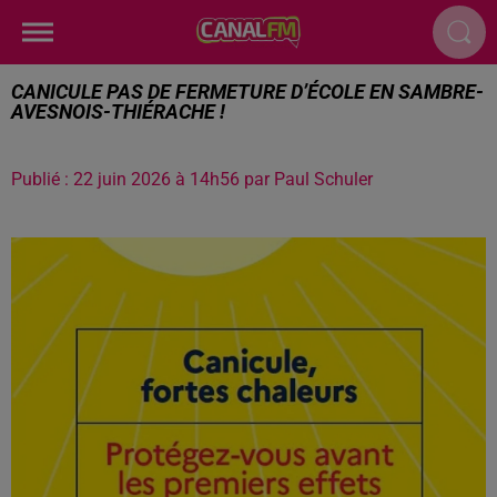
CANICULE PAS DE FERMETURE D’ÉCOLE EN SAMBRE-
AVESNOIS-THIÉRACHE !
Publié : 22 juin 2026 à 14h56 par Paul Schuler