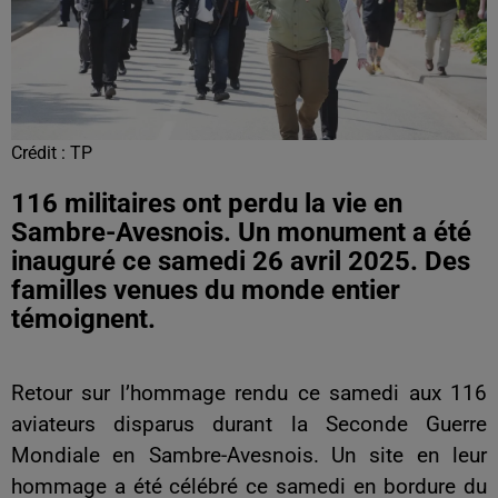
Crédit :
TP
116 militaires ont perdu la vie en
Sambre-Avesnois. Un monument a été
inauguré ce samedi 26 avril 2025. Des
familles venues du monde entier
témoignent.
Retour sur l’hommage rendu ce samedi aux 116
aviateurs disparus durant la Seconde Guerre
Mondiale en Sambre-Avesnois. Un site en leur
hommage a été célébré ce samedi en bordure du