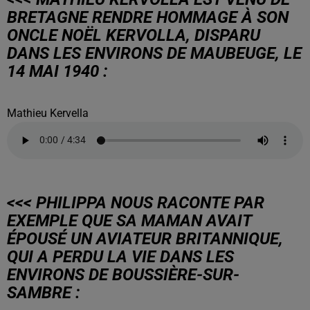
BRETAGNE RENDRE HOMMAGE À SON
ONCLE NOËL KERVOLLA, DISPARU
DANS LES ENVIRONS DE MAUBEUGE, LE
14 MAI 1940 :
Mathieu Kervella
<<< PHILIPPA NOUS RACONTE PAR
EXEMPLE QUE SA MAMAN AVAIT
ÉPOUSÉ UN AVIATEUR BRITANNIQUE,
QUI A PERDU LA VIE DANS LES
ENVIRONS DE BOUSSIÈRE-SUR-
SAMBRE :