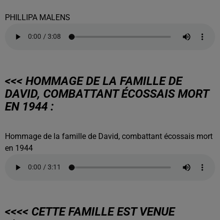
PHILLIPA MALENS
<<< HOMMAGE DE LA FAMILLE DE
DAVID, COMBATTANT ÉCOSSAIS MORT
EN 1944 :
Hommage de la famille de David, combattant écossais mort
en 1944
<<<< CETTE FAMILLE EST VENUE