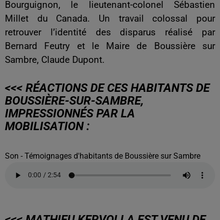
Bourguignon, le lieutenant-colonel Sébastien
Millet du Canada. Un travail colossal pour
retrouver l’identité des disparus réalisé par
Bernard Feutry et le Maire de Boussière sur
Sambre, Claude Dupont.
<<< RÉACTIONS DE CES HABITANTS DE
BOUSSIÈRE-SUR-SAMBRE,
IMPRESSIONNÉS PAR LA
MOBILISATION :
Son - Témoignages d'habitants de Boussière sur Sambre
<<< MATHIEU KERVOLLA EST VENU DE