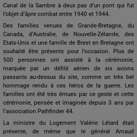
Canal de la Sambre à deux pas d’un pont qui fut
l’objet d’âpre combat entre 1940 et 1944.
Des familles venues de Grande-Bretagne, du
Canada, d’Australie, de Nouvelle-Zélande, des
Etats-Unis et une famille de Brest en Bretagne ont
souhaité être présents pour l’occasion. Plus de
500 personnes ont assisté à la cérémonie,
marquée par un défilé aérien de six avions
passants au-dessus du site, comme un très bel
hommage rendu à ces héros de la guerre. Les
familles ont été très émues par ce geste et cette
cérémonie, pensée et imaginée depuis 3 ans par
l’association Pathfinder 44.
La ministre du Logement Valérie Létard était
présente, de même que le général Arnaud