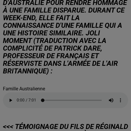
D'AUSTRALIE POUR RENDRE HOMMAGE
À UNE FAMILLE DISPARUE. DURANT CE
WEEK-END, ELLE FAIT LA
CONNAISSANCE D'UNE FAMILLE QUI A
UNE HISTOIRE SIMILAIRE. JOLI
MOMENT (TRADUCTION AVEC LA
COMPLICITÉ DE PATRICK DARE,
PROFESSEUR DE FRANÇAIS ET
RÉSERVISTE DANS L'ARMÉE DE L'AIR
BRITANNIQUE) :
Famille Australienne
<<< TÉMOIGNAGE DU FILS DE RÉGINALD