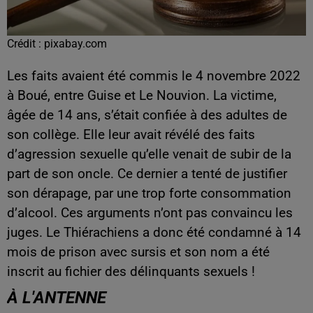
Crédit :
pixabay.com
Les faits avaient été commis le 4 novembre 2022
à Boué, entre Guise et Le Nouvion. La victime,
âgée de 14 ans, s’était confiée à des adultes de
son collège. Elle leur avait révélé des faits
d’agression sexuelle qu’elle venait de subir de la
part de son oncle. Ce dernier a tenté de justifier
son dérapage, par une trop forte consommation
d’alcool. Ces arguments n’ont pas convaincu les
juges. Le Thiérachiens a donc été condamné à 14
mois de prison avec sursis et son nom a été
inscrit au fichier des délinquants sexuels !
À L'ANTENNE