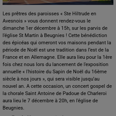
Les prêtres des paroisses « Ste Hiltrude en
Avesnois » vous donnent rendez-vous le
dimanche 1er décembre à 15h, sur les parvis de
l'église St Martin à Beugnies ! Cette bénédiction
des épicéas qui orneront vos maisons pendant la
période de Noël est une tradition dans l’est de la
France et en Allemagne. Elle aura lieu pour la 1ère
fois chez nous lors du lancement de l'exposition
annuelle « l'histoire du Sapin de Noël du 16ème
siècle à nos jours », qui sera visible jusqu’au
nouvel an. A cette occasion, un concert gospel de
la chorale Saint Antoine de Padoue de Charleroi
aura lieu le 7 décembre à 20h, en l'église de
Beugnies.