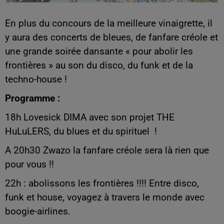
En plus du concours de la meilleure vinaigrette, il
y aura des concerts de bleues, de fanfare créole et
une grande soirée dansante « pour abolir les
frontières » au son du disco, du funk et de la
techno-house !
Programme :
18h Lovesick DIMA avec son projet THE
HuLuLERS, du blues et du spirituel !
A 20h30 Zwazo la fanfare créole sera là rien que
pour vous !!
22h : abolissons les frontières !!!! Entre disco,
funk et house, voyagez à travers le monde avec
boogie-airlines.