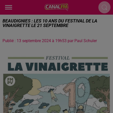
BEAUDIGNIES : LES 10 ANS DU FESTIVAL DE LA
VINAIGRETTE LE 21 SEPTEMBRE
Publié : 13 septembre 2024 à 19h53 par Paul Schuler