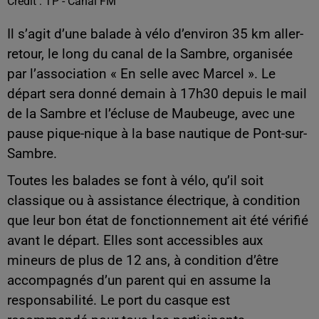
Crédit :
TP - Canal FM
Il s’agit d’une balade à vélo d’environ 35 km aller-
retour, le long du canal de la Sambre, organisée
par l’association « En selle avec Marcel ». Le
départ sera donné demain à 17h30 depuis le mail
de la Sambre et l’écluse de Maubeuge, avec une
pause pique-nique à la base nautique de Pont-sur-
Sambre.
Toutes les balades se font à vélo, qu’il soit
classique ou à assistance électrique, à condition
que leur bon état de fonctionnement ait été vérifié
avant le départ. Elles sont accessibles aux
mineurs de plus de 12 ans, à condition d’être
accompagnés d’un parent qui en assume la
responsabilité. Le port du casque est