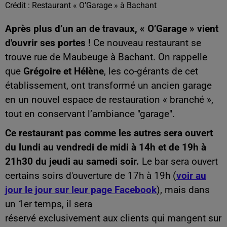
Crédit :
Restaurant « O’Garage » à Bachant
Après plus d’un an de travaux, « O’Garage » vient
d'ouvrir ses portes !
Ce nouveau restaurant se
trouve rue de Maubeuge à Bachant. On rappelle
que
Grégoire et Hélène
, les co-gérants de cet
établissement, ont transformé un ancien garage
en un nouvel espace de restauration « branché »,
tout en conservant l’ambiance "garage".
Ce restaurant pas comme les autres sera ouvert
du lundi au vendredi de midi à 14h et de 19h à
21h30 du jeudi au samedi soir.
Le bar sera ouvert
certains soirs d'ouverture de 17h à 19h (
voir au
jour le jour sur leur page Facebook
), mais dans
un 1er temps, il sera
réservé exclusivement aux clients qui mangent sur