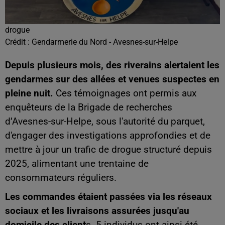
drogue
Crédit :
Gendarmerie du Nord - Avesnes-sur-Helpe
Depuis plusieurs mois, des riverains alertaient les
gendarmes sur des allées et venues suspectes en
pleine nuit.
Ces témoignages ont permis aux
enquêteurs de la Brigade de recherches
d’Avesnes-sur-Helpe, sous l'autorité du parquet,
d'engager des investigations approfondies et de
mettre à jour un trafic de drogue structuré depuis
2025, alimentant une trentaine de
consommateurs réguliers.
Les commandes étaient passées via les réseaux
sociaux et les livraisons assurées jusqu'au