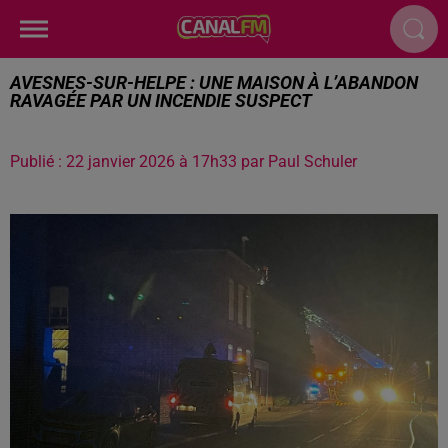
AVESNES-SUR-HELPE : UNE MAISON À L’ABANDON
RAVAGÉE PAR UN INCENDIE SUSPECT
Publié : 22 janvier 2026 à 17h33 par Paul Schuler