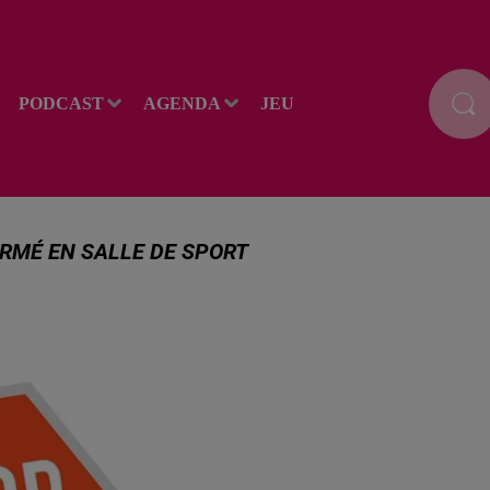
PODCAST
AGENDA
JEU
ORMÉ EN SALLE DE SPORT