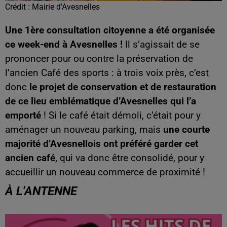
Crédit :
Mairie d'Avesnelles
Une 1ère consultation citoyenne a été organisée
ce week-end à Avesnelles !
Il s’agissait de se
prononcer pour ou contre la préservation de
l’ancien Café des sports : à trois voix près, c’est
donc
le projet de conservation et de restauration
de ce lieu emblématique d’Avesnelles qui l’a
emporté
! Si le café était démoli, c’était pour y
aménager un nouveau parking, mais
une courte
majorité d’Avesnellois ont préféré garder cet
ancien café
, qui va donc être consolidé, pour y
accueillir un nouveau commerce de proximité !
À L'ANTENNE