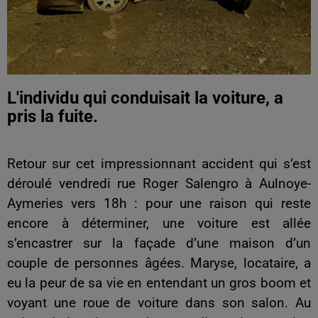
L'individu qui conduisait la voiture, a
pris la fuite.
Retour sur cet impressionnant accident qui s’est
déroulé vendredi
rue Roger Salengro à Aulnoye-
Aymeries vers 18h : pour une raison qui reste
encore à déterminer, une voiture est allée
s’encastrer sur la façade d’une maison d’un
couple de personnes âgées.
Maryse, locataire, a
eu la peur de sa vie en entendant un gros boom et
voyant une roue de voiture dans son salon. Au