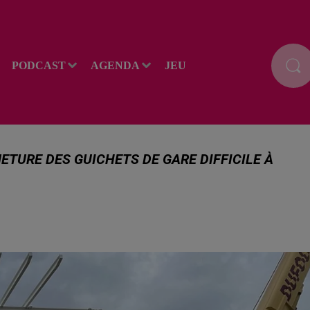
PODCAST
AGENDA
JEU
ETURE DES GUICHETS DE GARE DIFFICILE À