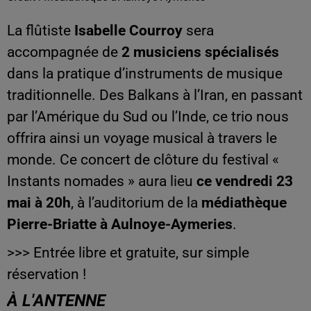
La flûtiste
Isabelle Courroy
sera
accompagnée de
2 musiciens spécialisés
dans la pratique d’instruments de musique
traditionnelle. Des Balkans à l’Iran, en passant
par l’Amérique du Sud ou l’Inde, ce trio nous
offrira ainsi un voyage musical à travers le
monde. Ce concert de clôture du festival «
Instants nomades » aura lieu
ce vendredi 23
mai à 20h
, à l’auditorium de la
médiathèque
Pierre-Briatte à Aulnoye-Aymeries
.
>>> Entrée libre et gratuite, sur simple
réservation !
À L'ANTENNE