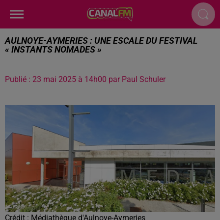
AULNOYE-AYMERIES : UNE ESCALE DU FESTIVAL
« INSTANTS NOMADES »
Publié : 23 mai 2025 à 14h00 par Paul Schuler
Crédit :
Médiathèque d'Aulnoye-Aymeries