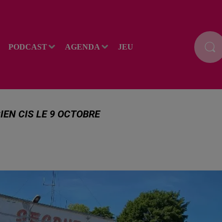
PODCAST
AGENDA
JEU
IEN CIS LE 9 OCTOBRE