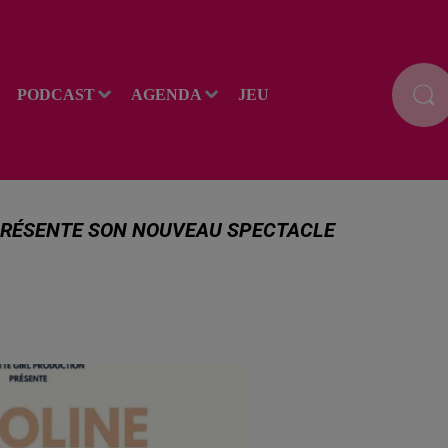
PODCAST
AGENDA
JEU
PRÉSENTE SON NOUVEAU SPECTACLE