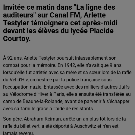
Invitée ce matin dans "La ligne des
auditeurs" sur Canal FM, Arlette
Testyler témoignera cet après-midi
devant les élèves du lycée Placide
Courtoy.
À 92 ans, Arlette Testyler poursuit inlassablement son
combat pour la mémoire. En 1942, elle n’avait que 9 ans
lorsqu’elle fut arrêtée avec sa mère et sa sœur lors de la rafle
du Vel d’Hiv, orchestrée par la police française sous
l’occupation nazie. Entassée avec des milliers d'autres Juifs
au Vélodrome d’Hiver à Paris, elle a ensuite été transférée au
camp de Beaune-la-Rolande, avant de parvenir à s’échapper
avec sa famille grâce à l’aide de résistants.
Son père, Abraham Reiman, arrêté un an plus tôt lors de la
rafle du billet vert, a été déporté à Auschwitz et n’en est
jamais revenu.