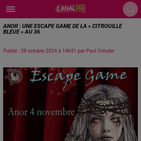
ANOR : UNE ESCAPE GAME DE LA « CITROUILLE
BLEUE » AU 36
Publié : 28 octobre 2024 à 14h51 par Paul Schuler