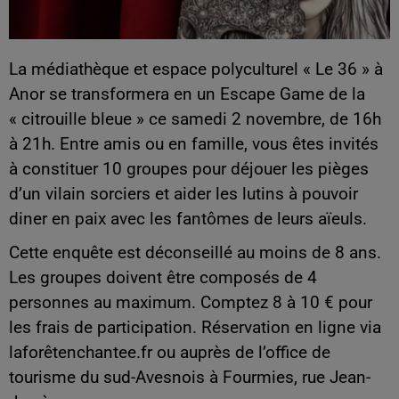
La médiathèque et espace polyculturel « Le 36 » à
Anor se transformera en un Escape Game de la
« citrouille bleue » ce samedi 2 novembre, de 16h
à 21h. Entre amis ou en famille, vous êtes invités
à constituer 10 groupes pour déjouer les pièges
d’un vilain sorciers et aider les lutins à pouvoir
diner en paix avec les fantômes de leurs aïeuls.
Cette enquête est déconseillé au moins de 8 ans.
Les groupes doivent être composés de 4
personnes au maximum. Comptez 8 à 10 € pour
les frais de participation. Réservation en ligne via
laforêtenchantee.fr ou auprès de l’office de
tourisme du sud-Avesnois à Fourmies, rue Jean-