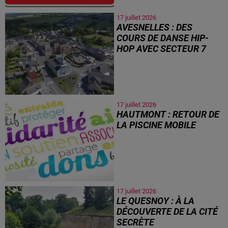
17 juillet 2026
AVESNELLES : DES
COURS DE DANSE HIP-
HOP AVEC SECTEUR 7
17 juillet 2026
HAUTMONT : RETOUR DE
LA PISCINE MOBILE
17 juillet 2026
LE QUESNOY : À LA
DÉCOUVERTE DE LA CITÉ
SECRÈTE