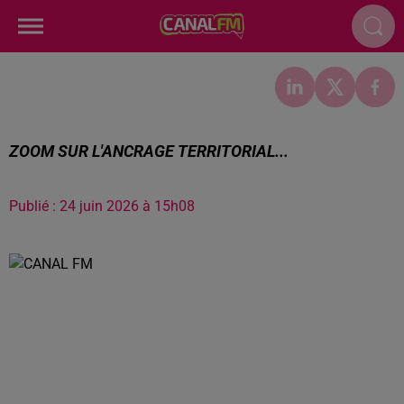
ZOOM SUR L'ANCRAGE TERRITORIAL...
Publié : 24 juin 2026 à 15h08