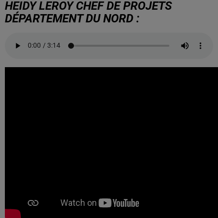
HEIDY LEROY CHEF DE PROJETS
DÉPARTEMENT DU NORD :