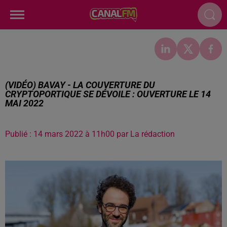
(VIDÉO) BAVAY - LA COUVERTURE DU
CRYPTOPORTIQUE SE DÉVOILE : OUVERTURE LE 14
MAI 2022
Publié : 14 mars 2022 à 11h00 par La rédaction