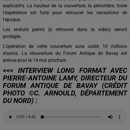
explicatifs. La hauteur de la couverture, la pénombre, toute
l'expérience est faite pour retrouver les sensations de
l'époque.
Les enduits peints (à retrouver dans la vidéo) seront
protégés.
L’opération de cette couverture aura coûté 10 millions
d’euros. La réouverture du Forum Antique de Bavay est
prévue pour le 14 mai prochain.
<<< INTERVIEW LONG FORMAT AVEC
PIERRE-ANTOINE LAMY, DIRECTEUR DU
FORUM ANTIQUE DE BAVAY (CRÉDIT
PHOTO
©C. ARNOULD, DÉPARTEMENT
DU NORD)
: