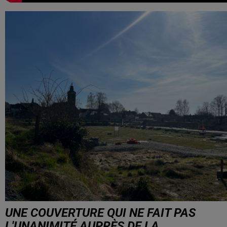
UNE COUVERTURE QUI NE FAIT PAS
L'UNANIMITÉ AUPRÈS DE LA