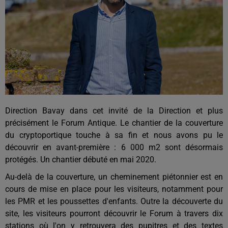
Direction Bavay dans cet invité de la Direction et plus
précisément le Forum Antique. Le chantier de la couverture
du cryptoportique touche à sa fin et nous avons pu le
découvrir en avant-première : 6 000 m2 sont désormais
protégés. Un chantier débuté en mai 2020.
Au-delà de la couverture, un cheminement piétonnier est en
cours de mise en place pour les visiteurs, notamment pour
les PMR et les poussettes d'enfants. Outre la découverte du
site, les visiteurs pourront découvrir le Forum à travers dix
stations où l'on y retrouvera des pupitres et des textes