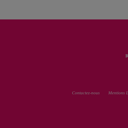
Contactez-nous
Mentions L