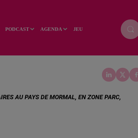
PODCAST
AGENDA
JEU
IRES AU PAYS DE MORMAL, EN ZONE PARC,