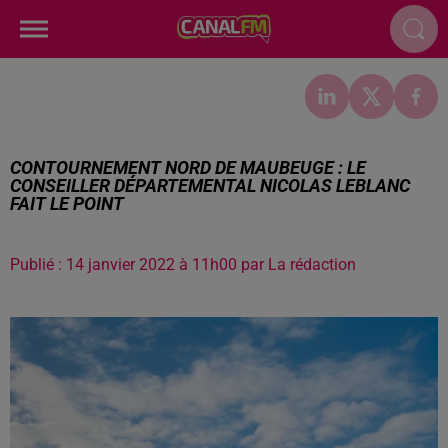
CONTOURNEMENT NORD DE MAUBEUGE : LE
CONSEILLER DÉPARTEMENTAL NICOLAS LEBLANC
FAIT LE POINT
Publié : 14 janvier 2022 à 11h00 par La rédaction