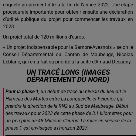
enquête proprement dite à la fin de l'année 2022. Une étape
procédurale importante pour obtenir ensuite une déclaration
d’utilité publique du projet pour commencer les travaux en
2023.
Un projet total de 120 millions d’euros.
« Un projet indispensable pour la Sambre-Avesnois » selon le
Conseil Départemental du Canton de Maubeuge, Nicolas
Leblanc, qui en a fait sa priorité à la suite d’Arnaud Decagny.
UN TRACÉ LONG (IMAGES
DÉPARTEMENT DU NORD)
Pour la phase 1
, un début de tracé au niveau du lieu-dit le
Hameau des Mottes entre La Longueville et Feignies qui
prendra la direction de la RN2 au Sud de Maubeuge. Début
des travaux pour 2023 de cette phase de 3,1 kilomètres pour
un peu plus de 48 Millions d’euros.
La mise en service de la
phase 1 est envisagée à l’horizon 2027.