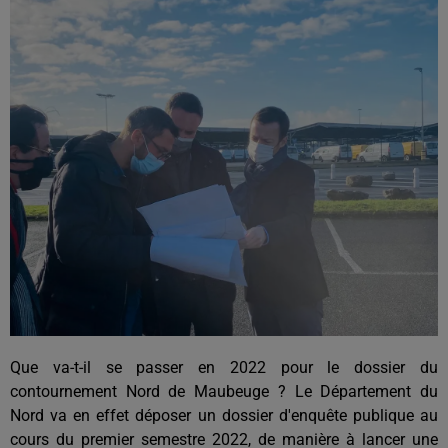
Que va-t-il se passer en 2022 pour le dossier du
contournement Nord de Maubeuge ? Le Département du
Nord va en effet déposer un dossier d'enquête publique au
cours du premier semestre 2022, de manière à lancer une