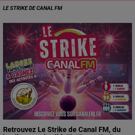
LE STRIKE DE CANAL FM
Retrouvez Le Strike de Canal FM, du