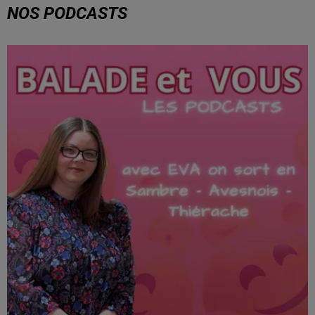
NOS PODCASTS