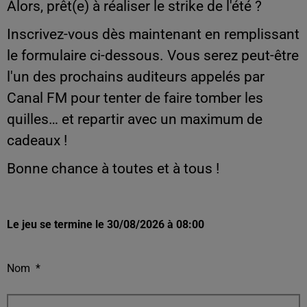
Alors, prêt(e) à réaliser le strike de l'été ?
Inscrivez-vous dès maintenant en remplissant
le formulaire ci-dessous. Vous serez peut-être
l'un des prochains auditeurs appelés par
Canal FM pour tenter de faire tomber les
quilles… et repartir avec un maximum de
cadeaux !
Bonne chance à toutes et à tous !
Le jeu se termine le 30/08/2026 à 08:00
Nom
*