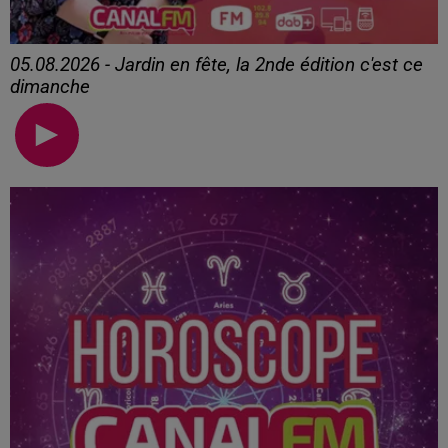
05.08.2026 - Jardin en fête, la 2nde édition c'est ce
dimanche
05.08.2026 - Jardin en fête, la 2nde édition c'est ce
dimanche