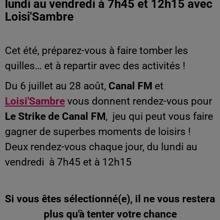
lundi au vendredi à 7h45 et 12h15 avec
Loisi'Sambre
Cet été, préparez-vous à faire tomber les
quilles… et à repartir avec des activités !
Du 6 juillet au 28 août,
Canal FM
et
Loisi'Sambre
vous donnent rendez-vous pour
Le Strike de Canal FM
, jeu qui peut vous faire
gagner de superbes moments de loisirs !
Deux rendez-vous chaque jour, du lundi au
vendredi à
7h45 et à
12h15
Si vous êtes sélectionné(e), il ne vous restera
plus qu'à tenter votre chance