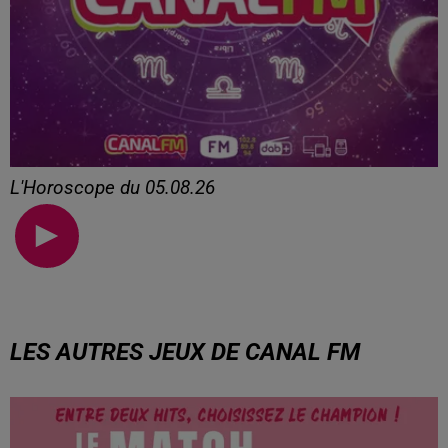
L'Horoscope du 05.08.26
L'Horoscope du 05.08.26
LES AUTRES JEUX DE CANAL FM