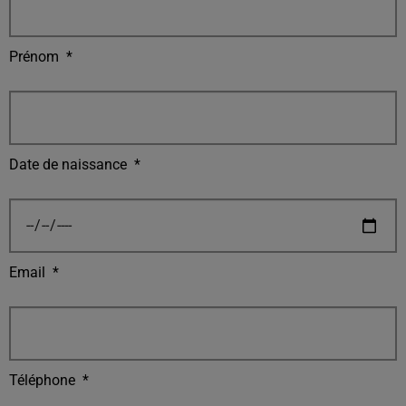
Prénom
*
Date de naissance
*
Email
*
Téléphone
*