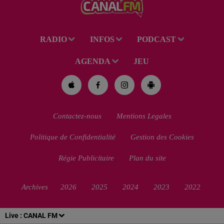
RADIO
INFOS
PODCAST
AGENDA
JEU
Contactez-nous
Mentions Legales
Politique de Confidentialité
Gestion des Cookies
Régie Publicitaire
Plan du site
Archives
2026
2025
2024
2023
2022
Live :
CANAL FM