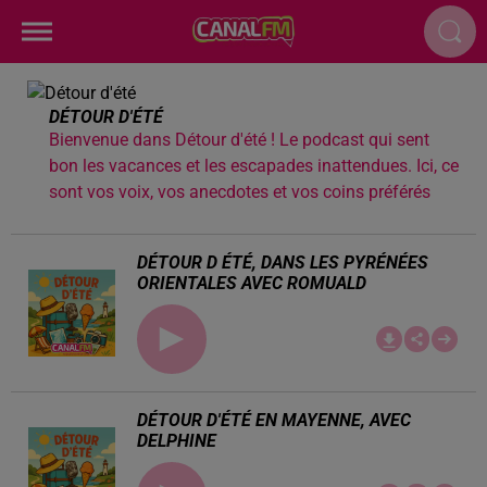
DÉTOUR D'ÉTÉ
Bienvenue dans Détour d'été ! Le podcast qui sent
bon les vacances et les escapades inattendues. Ici, ce
sont vos voix, vos anecdotes et vos coins préférés
DÉTOUR D ÉTÉ, DANS LES PYRÉNÉES
ORIENTALES AVEC ROMUALD
DÉTOUR D'ÉTÉ EN MAYENNE, AVEC
DELPHINE