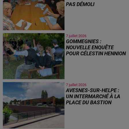
PAS DÉMOLI
7 juillet 2026
GOMMEGNIES :
NOUVELLE ENQUÊTE
POUR CÉLESTIN HENNION
7 juillet 2026
AVESNES-SUR-HELPE :
UN INTERMARCHÉ À LA
PLACE DU BASTION