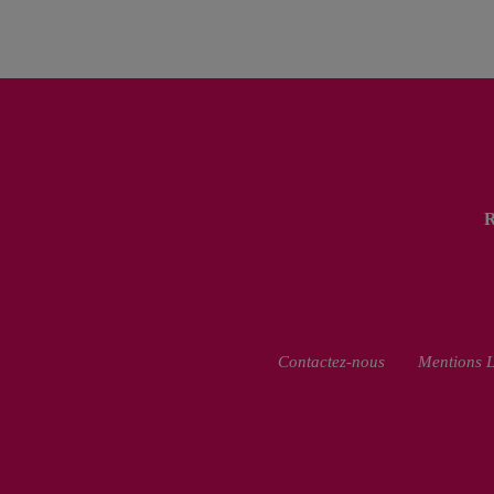
Contactez-nous
Mentions L