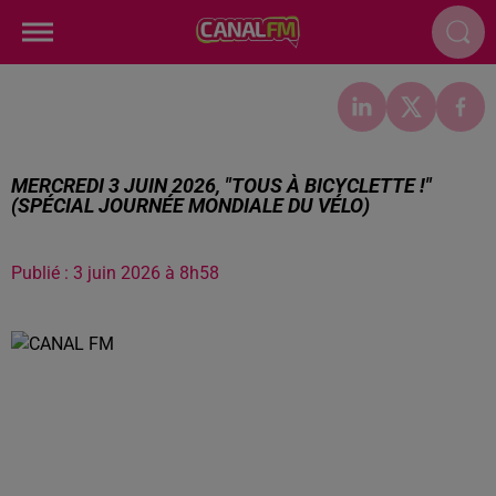
MERCREDI 3 JUIN 2026, "TOUS À BICYCLETTE !"
(SPÉCIAL JOURNÉE MONDIALE DU VÉLO)
Publié : 3 juin 2026 à 8h58