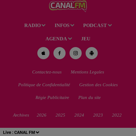
RADIO
INFOS
PODCAST
AGENDA
JEU
Contactez-nous
Mentions Legales
Politique de Confidentialité
Gestion des Cookies
Régie Publicitaire
Plan du site
Archives
2026
2025
2024
2023
2022
Live :
CANAL FM