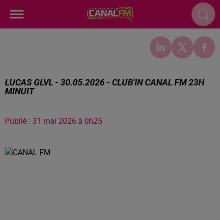
LUCAS GLVL - 30.05.2026 - CLUB'IN CANAL FM 23H
MINUIT
Publié : 31 mai 2026 à 0h25