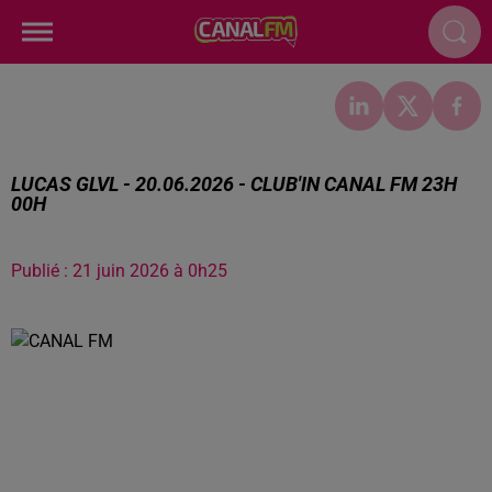
LUCAS GLVL - 20.06.2026 - CLUB'IN CANAL FM 23H
00H
Publié : 21 juin 2026 à 0h25