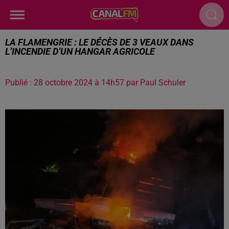
LA FLAMENGRIE : LE DÉCÈS DE 3 VEAUX DANS
L’INCENDIE D’UN HANGAR AGRICOLE
Publié : 28 octobre 2024 à 14h57 par Paul Schuler