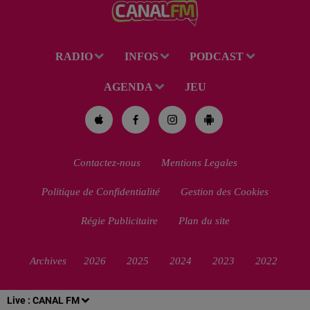
RADIO
INFOS
PODCAST
AGENDA
JEU
Contactez-nous
Mentions Legales
Politique de Confidentialité
Gestion des Cookies
Régie Publicitaire
Plan du site
Archives
2026
2025
2024
2023
2022
Live :
CANAL FM