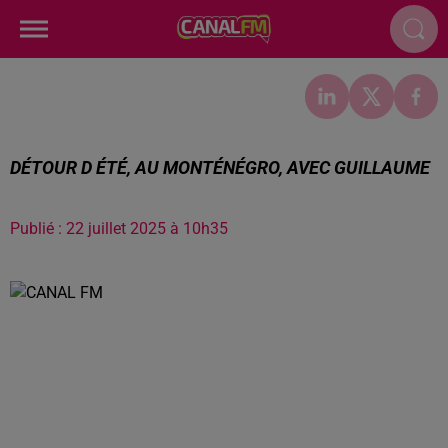
DÉTOUR D ÉTÉ, AU MONTÉNÉGRO, AVEC GUILLAUME
Publié : 22 juillet 2025 à 10h35