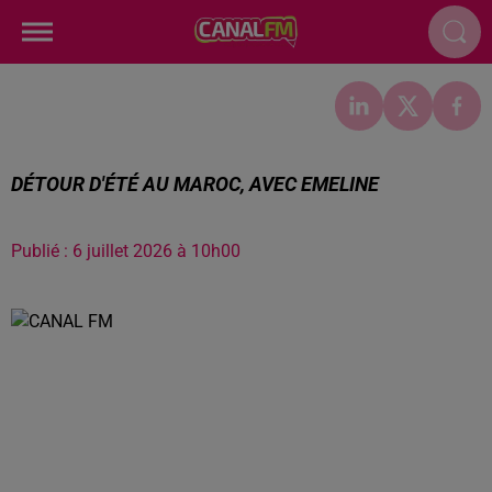
DÉTOUR D'ÉTÉ AU MAROC, AVEC EMELINE
Publié : 6 juillet 2026 à 10h00