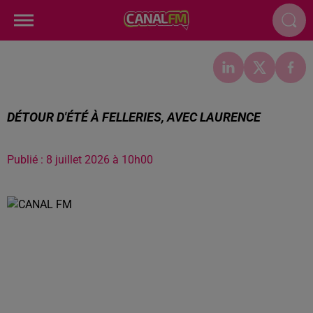
DÉTOUR D'ÉTÉ À FELLERIES, AVEC LAURENCE
Publié : 8 juillet 2026 à 10h00