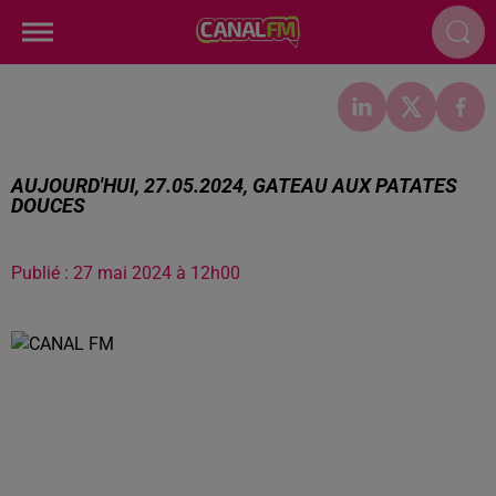
AUJOURD'HUI, 27.05.2024, GATEAU AUX PATATES
DOUCES
Publié : 27 mai 2024 à 12h00