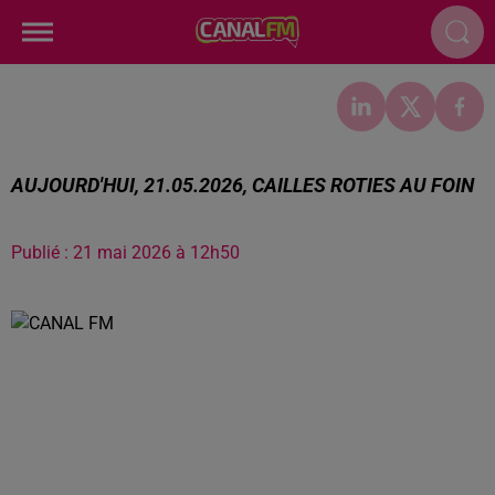
AUJOURD'HUI, 21.05.2026, CAILLES ROTIES AU FOIN
Publié : 21 mai 2026 à 12h50