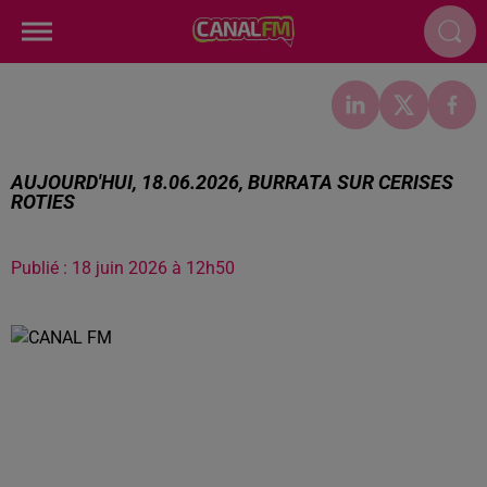
AUJOURD'HUI, 18.06.2026, BURRATA SUR CERISES
ROTIES
Publié : 18 juin 2026 à 12h50