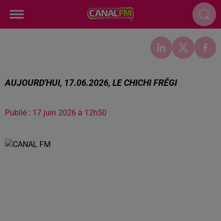
AUJOURD'HUI, 17.06.2026, LE CHICHI FRÉGI
Publié : 17 juin 2026 à 12h50