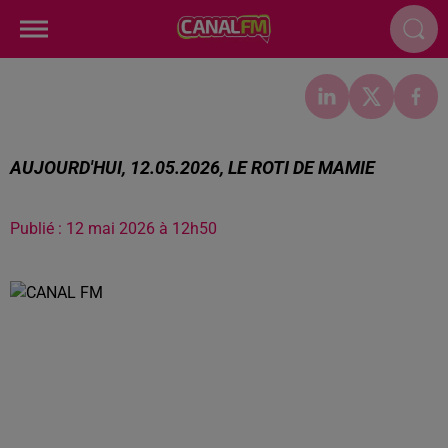
AUJOURD'HUI, 12.05.2026, LE ROTI DE MAMIE
Publié : 12 mai 2026 à 12h50