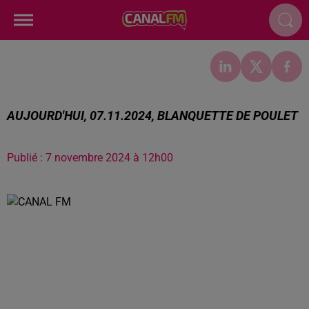
AUJOURD'HUI, 07.11.2024, BLANQUETTE DE POULET
Publié : 7 novembre 2024 à 12h00