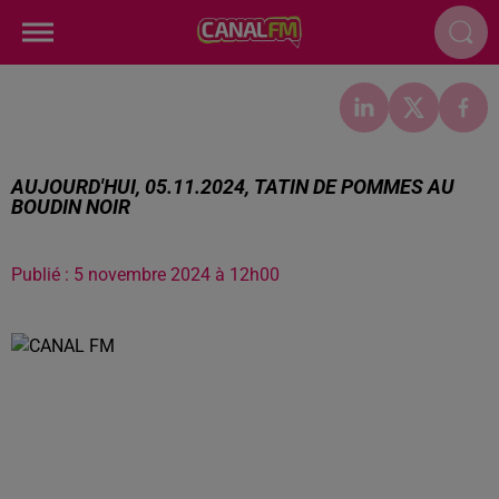
AUJOURD'HUI, 05.11.2024, TATIN DE POMMES AU
BOUDIN NOIR
Publié : 5 novembre 2024 à 12h00